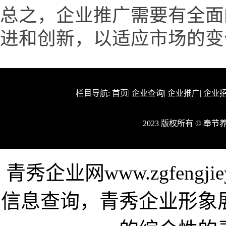
总之，企业推广需要有全面
进和创新，以适应市场的变
栏目导航:
首页
|
企业查询
|
企业推广
|
企业
2023 版权所有 © 奉
青秀企业网www.zgfengj
信息查询，青秀企业形象