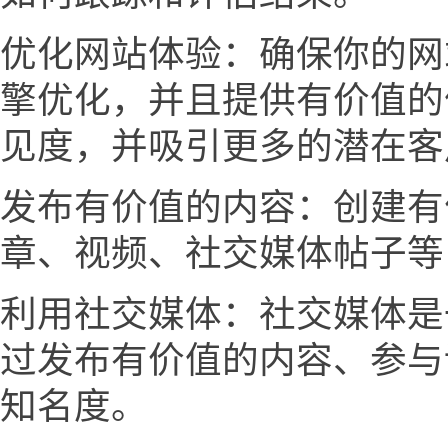
优化网站体验：确保你的网
擎优化，并且提供有价值的
见度，并吸引更多的潜在客
发布有价值的内容：创建有
章、视频、社交媒体帖子等
利用社交媒体：社交媒体是
过发布有价值的内容、参与
知名度。