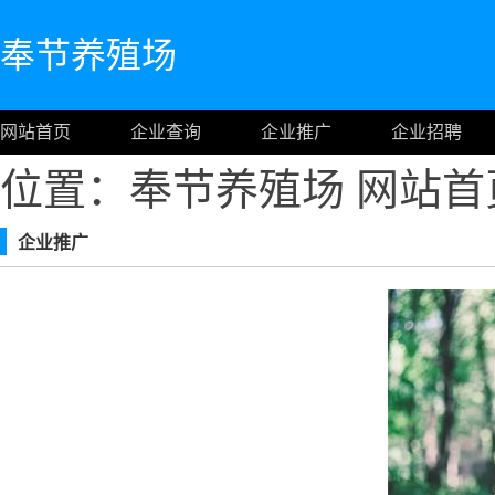
奉节养殖场
网站首页
企业查询
企业推广
企业招聘
位置：奉节养殖场
网站首
企业推广