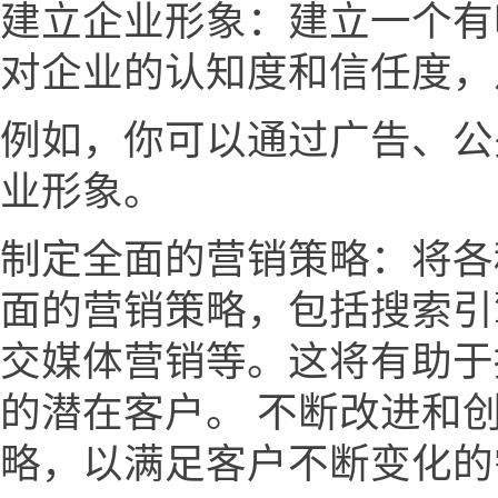
建立企业形象：建立一个有
对企业的认知度和信任度，
例如，你可以通过广告、公
业形象。
制定全面的营销策略：将各
面的营销策略，包括搜索引
交媒体营销等。这将有助于
的潜在客户。 不断改进和
略，以满足客户不断变化的