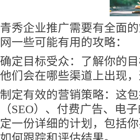
青秀企业推广需要有全面的
网一些可能有用的攻略：
确定目标受众：了解你的目
他们会在哪些渠道上出现，
制定有效的营销策略：这包
（SEO）、付费广告、电
定一份详细的计划，包括你
如何跟踪和评估结果。